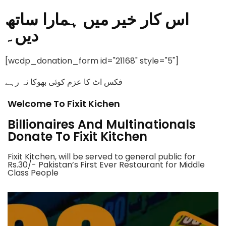
اس کار خیر میں ہمارا ساتھ
دیں۔
[wcdp_donation_form id="21168" style="5"]
فکس اٹ کا عزم کوئی بھوکا نہ رہے
Welcome To Fixit Kichen
Billionaires And Multinationals
Donate To Fixit Kitchen
Fixit Kitchen, will be served to general public for
Rs.30/- Pakistan’s First Ever Restaurant for Middle
Class People