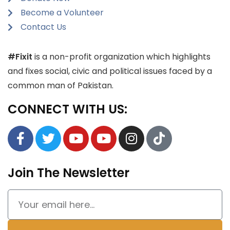
Become a Volunteer
Contact Us
#Fixit
is a non-profit organization which highlights
and fixes social, civic and political issues faced by a
common man of Pakistan.
CONNECT WITH US:
Join The Newsletter